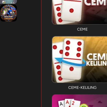
CEME
CEME-KELILING