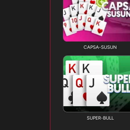
CAPSA-SUSUN
SUPER-BULL