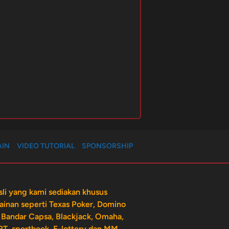
AIN
VIDEO TUTORIAL
SPONSORSHIP
li yang kami sediakan khusus
ainan seperti Texas Poker, Domino
 Bandar Capsa, Blackjack, Omaha,
RT, sportbook, E-lottery dan MM