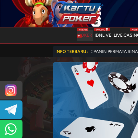
PROMO
PROMO
NEW
POKER
IDNLIVE
LIVE CASI
A DANAMON E-WALLET JAGO JENIUS OCBC PANIN PERMATA SINARMAS 
INFO TERBARU :